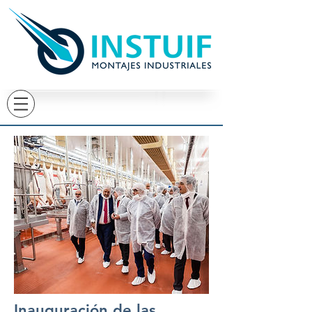
Inauguración de las