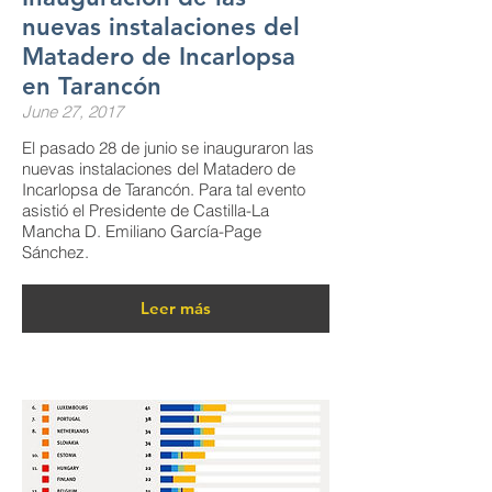
nuevas instalaciones del
Matadero de Incarlopsa
en Tarancón
June 27, 2017
El pasado 28 de junio se inauguraron las
nuevas instalaciones del Matadero de
Incarlopsa de Tarancón. Para tal evento
asistió el Presidente de Castilla-La
Mancha D. Emiliano García-Page
Sánchez.
Leer más