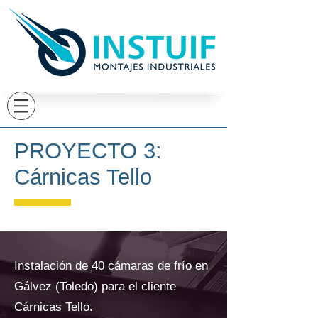
PROYECTO 3:
Cárnicas Tello
Instalación de 40 cámaras de frío en
Gálvez (Toledo) para el cliente
Cárnicas Tello.