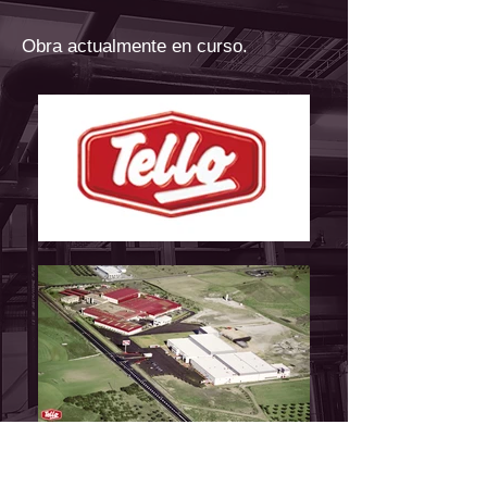
Obra actualmente en curso.
VOLVER A PROYECTOS