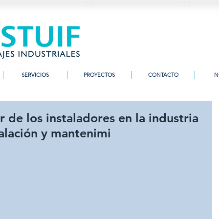
SERVICIOS
PROYECTOS
CONTACTO
N
r de los instaladores en la industria
stalación y mantenimi