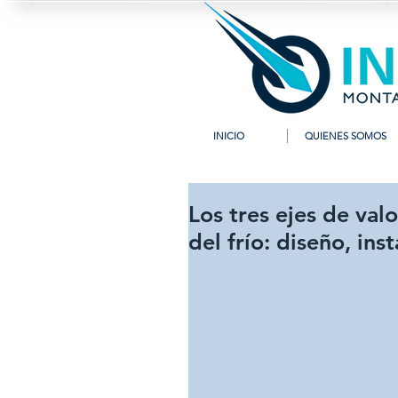
INICIO
QUIENES SOMOS
Los tres ejes de valo
del frío: diseño, in